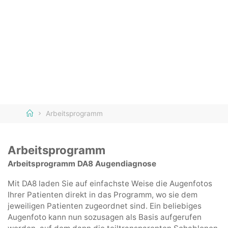
Home
Arbeitsprogramm
Arbeitsprogramm
Arbeitsprogramm DA8 Augendiagnose
Mit DA8 laden Sie auf einfachste Weise die Augenfotos
Ihrer Patienten direkt in das Programm, wo sie dem
jeweiligen Patienten zugeordnet sind. Ein beliebiges
Augenfoto kann nun sozusagen als Basis aufgerufen