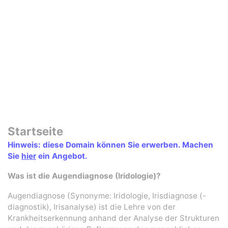
Startseite
Hinweis: diese Domain können Sie erwerben. Machen
Sie
hier
ein Angebot.
Was ist die Augendiagnose (Iridologie)?
Augendiagnose (Synonyme: Iridologie, Irisdiagnose (-
diagnostik), Irisanalyse) ist die Lehre von der
Krankheitserkennung anhand der Analyse der Strukturen